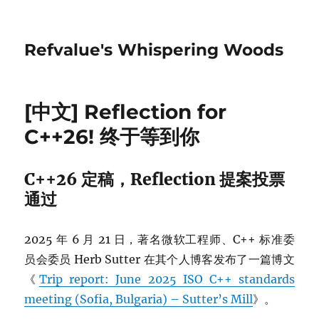
Refvalue's Whispering Woods
[中文] Reflection for
C++26! 终于等到你
C++26 定稿，Reflection 提案投票
通过
2025 年 6 月 21 日，著名微软工程师、C++ 标准委
员会委员 Herb Sutter 在其个人博客发布了一篇博文
《
Trip report: June 2025 ISO C++ standards
meeting (Sofia, Bulgaria) – Sutter’s Mill
》。